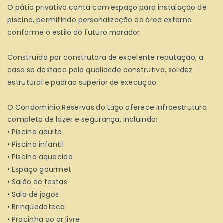
O pátio privativo conta com espaço para instalação de
piscina, permitindo personalização da área externa
conforme o estilo do futuro morador.
Construída por construtora de excelente reputação, a
casa se destaca pela qualidade construtiva, solidez
estrutural e padrão superior de execução.
O Condomínio Reservas do Lago oferece infraestrutura
completa de lazer e segurança, incluindo:
• Piscina adulto
• Piscina infantil
• Piscina aquecida
• Espaço gourmet
• Salão de festas
• Sala de jogos
• Brinquedoteca
• Pracinha ao ar livre