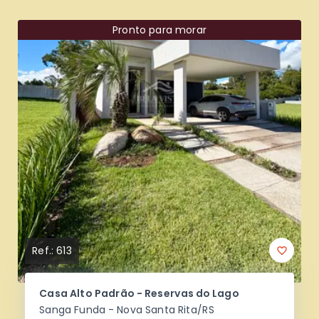
Pronto para morar
Ref.:
613
Casa Alto Padrão - Reservas do Lago
Sanga Funda - Nova Santa Rita/RS