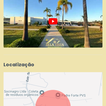
Localização