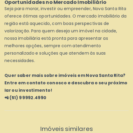
Oportunidades no Mercado Imobiliário
Seja para morar, investir ou empreender, Nova Santa Rita
oferece ótimas oportunidades. O mercado imobiliário da
região está aquecido, com boas perspectivas de
valorização. Para quem deseja um imóvel na cidade,
nossa imobiliária está pronta para apresentar as
melhores opções, sempre com atendimento
personalizado e soluções que atendem às suas
necessidades.
Quer saber mais sobre imóveis em Nova Santa Rita?
Entre em contato conosco e descubra o seu próximo
lar ou investimento!
📲 (51) 9 9992.4990
Imóveis similares