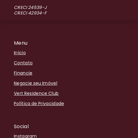
CRECI 24539-J
CRECI 42934-F
Menu
Início
Contato
Financie
Negocie seu Imóvel
Vert Residence Club
Política de Privacidade
Social
Instagram