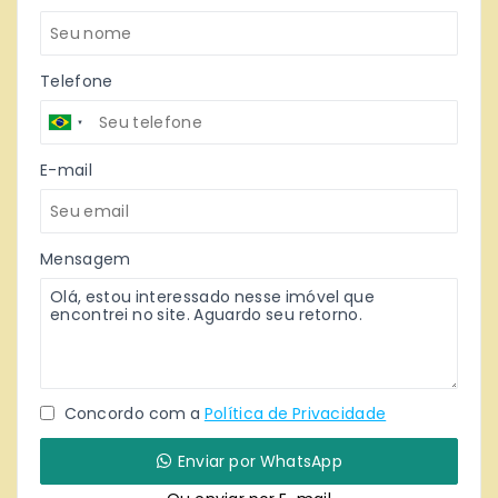
Telefone
E-mail
Mensagem
Concordo com a
Política de Privacidade
Enviar por WhatsApp