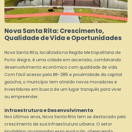
Nova Santa Rita: Crescimento,
Qualidade de Vida e Oportunidades
Nova Santa Rita, localizada na Região Metropolitana de
Porto Alegre, é uma cidade em ascensão, combinando
desenvolvimento econômico com qualidade de vida.
Com fácil acesso pela BR-386 e proximidade da capital
gaúcha, o município tem atraído novos moradores e
investidores em busca de um lugar tranquilo para viver
ou empreender.
Infraestrutura e Desenvolvimento
Nos últimos anos, Nova Santa Rita tem se destacado pelo
crescimento da sua infraestrutura urbana. O setor
imobiliário acompanha essa evolução, oferecendo