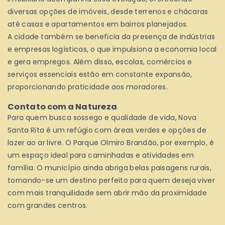
diversas opções de imóveis, desde terrenos e chácaras
até casas e apartamentos em bairros planejados.
A cidade também se beneficia da presença de indústrias
e empresas logísticas, o que impulsiona a economia local
e gera empregos. Além disso, escolas, comércios e
serviços essenciais estão em constante expansão,
proporcionando praticidade aos moradores.
Contato com a Natureza
Para quem busca sossego e qualidade de vida, Nova
Santa Rita é um refúgio com áreas verdes e opções de
lazer ao ar livre. O Parque Olmiro Brandão, por exemplo, é
um espaço ideal para caminhadas e atividades em
família. O município ainda abriga belas paisagens rurais,
tornando-se um destino perfeito para quem deseja viver
com mais tranquilidade sem abrir mão da proximidade
com grandes centros.