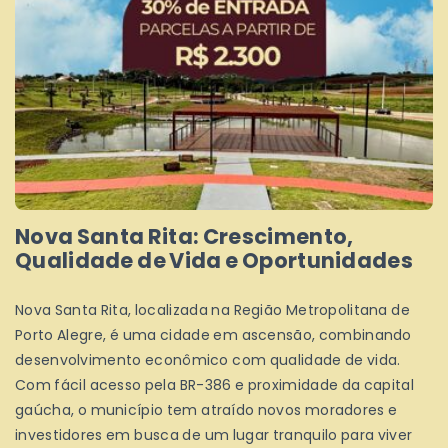
Nova Santa Rita: Crescimento,
Qualidade de Vida e Oportunidades
Nova Santa Rita, localizada na Região Metropolitana de
Porto Alegre, é uma cidade em ascensão, combinando
desenvolvimento econômico com qualidade de vida.
Com fácil acesso pela BR-386 e proximidade da capital
gaúcha, o município tem atraído novos moradores e
investidores em busca de um lugar tranquilo para viver