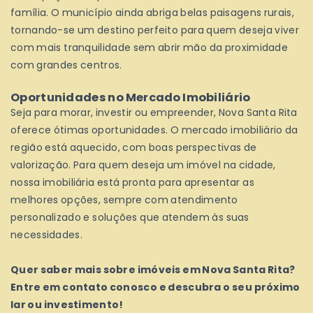
família. O município ainda abriga belas paisagens rurais,
tornando-se um destino perfeito para quem deseja viver
com mais tranquilidade sem abrir mão da proximidade
com grandes centros.
Oportunidades no Mercado Imobiliário
Seja para morar, investir ou empreender, Nova Santa Rita
oferece ótimas oportunidades. O mercado imobiliário da
região está aquecido, com boas perspectivas de
valorização. Para quem deseja um imóvel na cidade,
nossa imobiliária está pronta para apresentar as
melhores opções, sempre com atendimento
personalizado e soluções que atendem às suas
necessidades.
Quer saber mais sobre imóveis em Nova Santa Rita?
Entre em contato conosco e descubra o seu próximo
lar ou investimento!