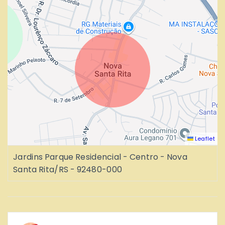
Leaflet
Jardins Parque Residencial - Centro - Nova
Santa Rita/RS
- 92480-000