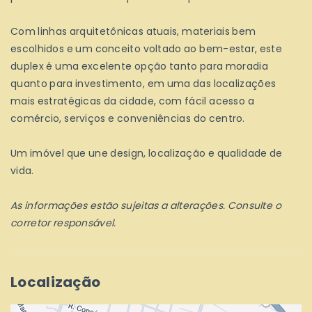
Com linhas arquitetônicas atuais, materiais bem
escolhidos e um conceito voltado ao bem-estar, este
duplex é uma excelente opção tanto para moradia
quanto para investimento, em uma das localizações
mais estratégicas da cidade, com fácil acesso a
comércio, serviços e conveniências do centro.
Um imóvel que une design, localização e qualidade de
vida.
As informações estão sujeitas a alterações. Consulte o
corretor responsável.
Localização