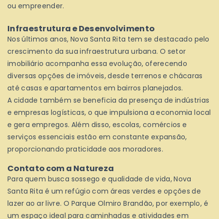
ou empreender.
Infraestrutura e Desenvolvimento
Nos últimos anos, Nova Santa Rita tem se destacado pelo
crescimento da sua infraestrutura urbana. O setor
imobiliário acompanha essa evolução, oferecendo
diversas opções de imóveis, desde terrenos e chácaras
até casas e apartamentos em bairros planejados.
A cidade também se beneficia da presença de indústrias
e empresas logísticas, o que impulsiona a economia local
e gera empregos. Além disso, escolas, comércios e
serviços essenciais estão em constante expansão,
proporcionando praticidade aos moradores.
Contato com a Natureza
Para quem busca sossego e qualidade de vida, Nova
Santa Rita é um refúgio com áreas verdes e opções de
lazer ao ar livre. O Parque Olmiro Brandão, por exemplo, é
um espaço ideal para caminhadas e atividades em