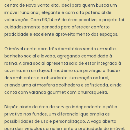
centro de Nova Santa Rita, ideal para quem busca um
imóvel funcional, elegante e com alto potencial de
valorização. Com 93,24 m² de área privativa, o projeto foi
cuidadosamente pensado para oferecer conforto,
praticidade e excelente aproveitamento dos espaços.
O imóvel conta com três dormitórios sendo um suíte,
banheiro social e lavabo, agregando comodidade à
rotina. A área social apresenta sala de estar integrada à
cozinha, em um layout moderno que privilegia a fluidez
dos ambientes e a abundante iluminação natural,
criando uma atmosfera acolhedora e sofisticada, ainda
conta com varanda gourmet com churrasqueira.
Dispõe ainda de área de serviço independente e pátio
privativo nos fundos, um diferencial que amplia as
possibilidades de uso e personalização. A vaga aberta
para dois veículos complementa a praticidade do imóvel.