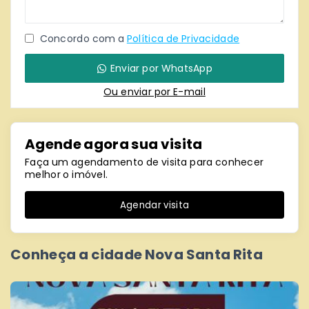
Concordo com a
Política de Privacidade
Enviar por WhatsApp
Ou e
nviar por E-mail
Agende agora sua visita
Faça um agendamento de visita para conhecer
melhor o imóvel.
Agendar visita
Conheça a cidade Nova Santa Rita