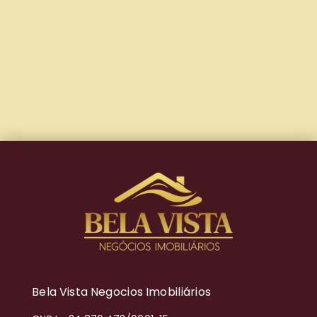
Bela Vista Negocios Imobiliários