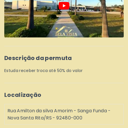
Descrição da permuta
Estuda receber troca até 50% do valor
Localização
Rua Amilton da silva Amorim - Sanga Funda -
Nova Santa Rita/RS
- 92480-000