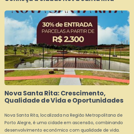
Nova Santa Rita: Crescimento,
Qualidade de Vida e Oportunidades
Nova Santa Rita, localizada na Região Metropolitana de
Porto Alegre, é uma cidade em ascensão, combinando
desenvolvimento econômico com qualidade de vida.