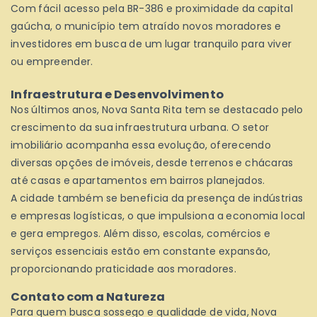
Com fácil acesso pela BR-386 e proximidade da capital
gaúcha, o município tem atraído novos moradores e
investidores em busca de um lugar tranquilo para viver
ou empreender.
Infraestrutura e Desenvolvimento
Nos últimos anos, Nova Santa Rita tem se destacado pelo
crescimento da sua infraestrutura urbana. O setor
imobiliário acompanha essa evolução, oferecendo
diversas opções de imóveis, desde terrenos e chácaras
até casas e apartamentos em bairros planejados.
A cidade também se beneficia da presença de indústrias
e empresas logísticas, o que impulsiona a economia local
e gera empregos. Além disso, escolas, comércios e
serviços essenciais estão em constante expansão,
proporcionando praticidade aos moradores.
Contato com a Natureza
Para quem busca sossego e qualidade de vida, Nova