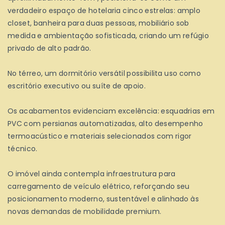
verdadeiro espaço de hotelaria cinco estrelas: amplo
closet, banheira para duas pessoas, mobiliário sob
medida e ambientação sofisticada, criando um refúgio
privado de alto padrão.
No térreo, um dormitório versátil possibilita uso como
escritório executivo ou suíte de apoio.
Os acabamentos evidenciam excelência: esquadrias em
PVC com persianas automatizadas, alto desempenho
termoacústico e materiais selecionados com rigor
técnico.
O imóvel ainda contempla infraestrutura para
carregamento de veículo elétrico, reforçando seu
posicionamento moderno, sustentável e alinhado às
novas demandas de mobilidade premium.