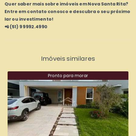
Quer saber mais sobre imóveis em Nova Santa Rita?
Entre em contato conosco e descubra o seu próximo
lar ou investimento!
📲 (51) 9 9992.4990
Imóveis similares
Pronto para morar