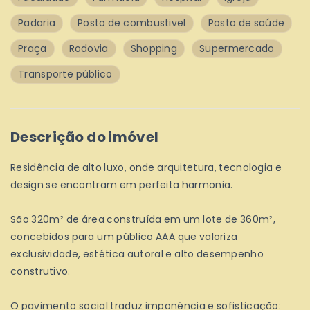
Padaria
Posto de combustivel
Posto de saúde
Praça
Rodovia
Shopping
Supermercado
Transporte público
Descrição do imóvel
Residência de alto luxo, onde arquitetura, tecnologia e
design se encontram em perfeita harmonia.
São 320m² de área construída em um lote de 360m²,
concebidos para um público AAA que valoriza
exclusividade, estética autoral e alto desempenho
construtivo.
O pavimento social traduz imponência e sofisticação: