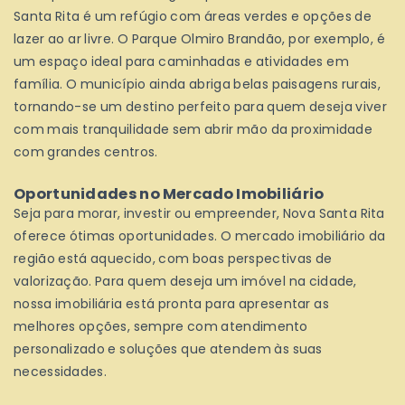
Santa Rita é um refúgio com áreas verdes e opções de
lazer ao ar livre. O Parque Olmiro Brandão, por exemplo, é
um espaço ideal para caminhadas e atividades em
família. O município ainda abriga belas paisagens rurais,
tornando-se um destino perfeito para quem deseja viver
com mais tranquilidade sem abrir mão da proximidade
com grandes centros.
Oportunidades no Mercado Imobiliário
Seja para morar, investir ou empreender, Nova Santa Rita
oferece ótimas oportunidades. O mercado imobiliário da
região está aquecido, com boas perspectivas de
valorização. Para quem deseja um imóvel na cidade,
nossa imobiliária está pronta para apresentar as
melhores opções, sempre com atendimento
personalizado e soluções que atendem às suas
necessidades.