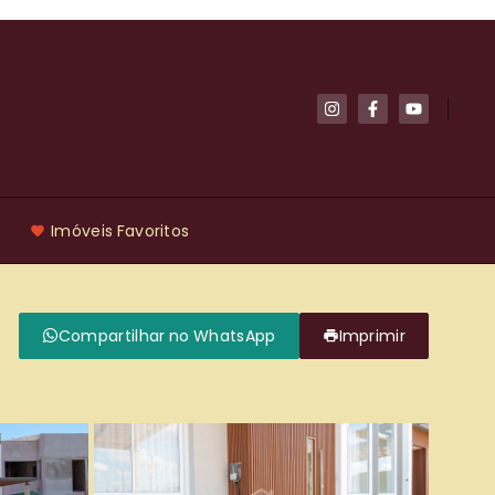
Imóveis Favoritos
Compartilhar no WhatsApp
Imprimir