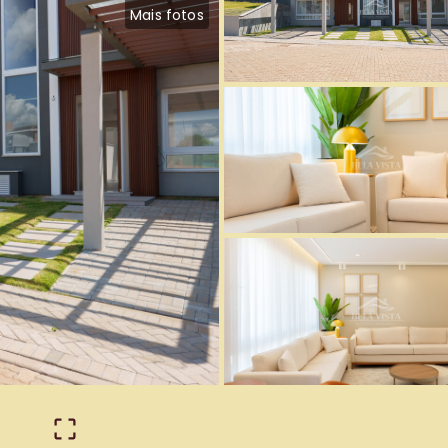
Mais fotos