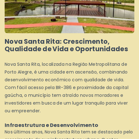
Nova Santa Rita: Crescimento,
Qualidade de Vida e Oportunidades
Nova Santa Rita, localizada na Região Metropolitana de
Porto Alegre, é uma cidade em ascensão, combinando
desenvolvimento econômico com qualidade de vida.
Com fácil acesso pela BR-386 e proximidade da capital
gaúcha, o município tem atraído novos moradores e
investidores em busca de um lugar tranquilo para viver
ou empreender.
Infraestrutura e Desenvolvimento
Nos últimos anos, Nova Santa Rita tem se destacado pelo