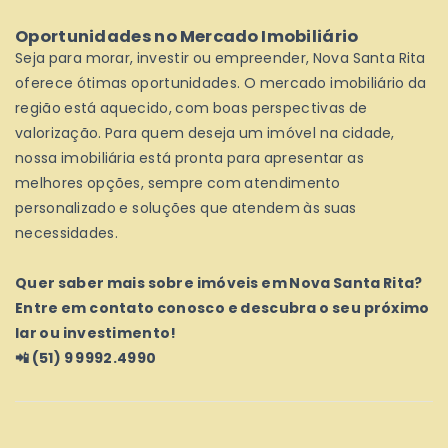
Oportunidades no Mercado Imobiliário
Seja para morar, investir ou empreender, Nova Santa Rita
oferece ótimas oportunidades. O mercado imobiliário da
região está aquecido, com boas perspectivas de
valorização. Para quem deseja um imóvel na cidade,
nossa imobiliária está pronta para apresentar as
melhores opções, sempre com atendimento
personalizado e soluções que atendem às suas
necessidades.
Quer saber mais sobre imóveis em Nova Santa Rita?
Entre em contato conosco e descubra o seu próximo
lar ou investimento!
📲 (51) 9 9992.4990