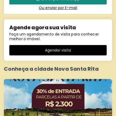
Ou e
nviar por E-mail
Agende agora sua visita
Faça um agendamento de visita para conhecer
melhor o imóvel.
Agendar visita
Conheça a cidade Nova Santa Rita