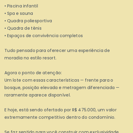
• Piscina infantil
• Spa e sauna
• Quadra poliesportiva
• Quadra de tênis
• Espaços de convivência completos
Tudo pensado para oferecer uma experiência de
moradia no estilo resort.
Agora o ponto de atenção:
Um lote com essas características — frente para o
bosque, posição elevada e metragem diferenciada —
raramente aparece disponível.
E hoje, está sendo ofertado por R$ 475.000, um valor
extremamente competitivo dentro do condomínio.
Se faz sentido para você construir com exclusividade,