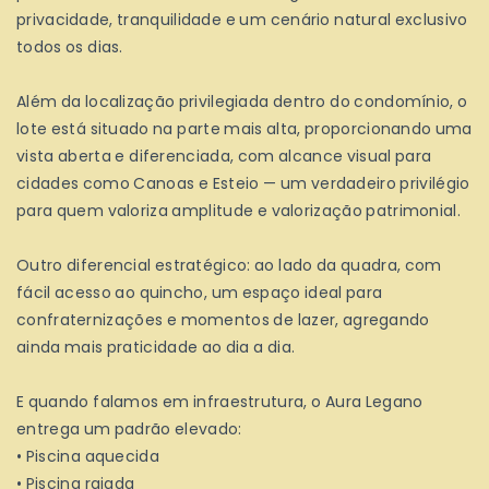
privacidade, tranquilidade e um cenário natural exclusivo
todos os dias.
Além da localização privilegiada dentro do condomínio, o
lote está situado na parte mais alta, proporcionando uma
vista aberta e diferenciada, com alcance visual para
cidades como Canoas e Esteio — um verdadeiro privilégio
para quem valoriza amplitude e valorização patrimonial.
Outro diferencial estratégico: ao lado da quadra, com
fácil acesso ao quincho, um espaço ideal para
confraternizações e momentos de lazer, agregando
ainda mais praticidade ao dia a dia.
E quando falamos em infraestrutura, o Aura Legano
entrega um padrão elevado:
• Piscina aquecida
• Piscina raiada