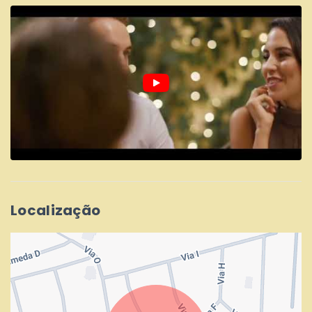
Localização