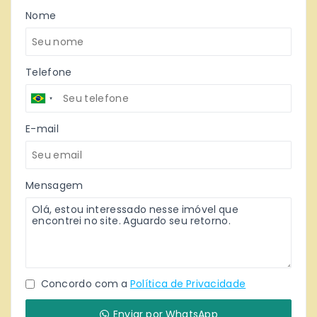
Nome
Telefone
E-mail
Mensagem
Concordo com a
Política de Privacidade
Enviar por WhatsApp