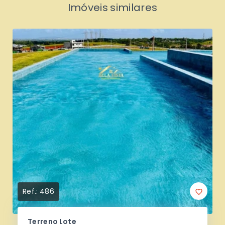
Imóveis similares
Ref.:
486
Terreno Lote