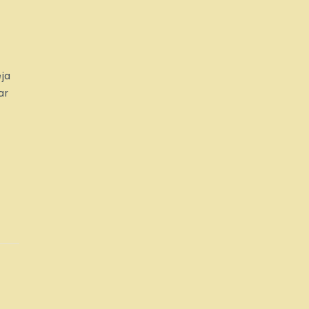
ja
ar