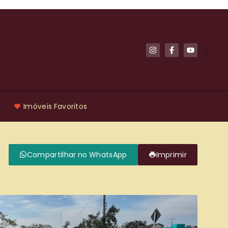
Imóveis Favoritos
Compartilhar no WhatsApp
Imprimir