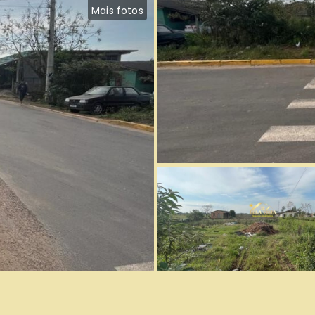
Mais fotos