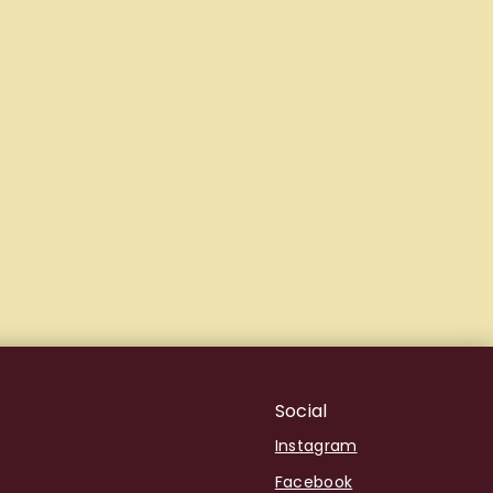
Social
Instagram
Facebook