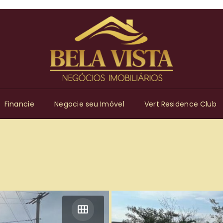
Financie
Negocie seu Imóvel
Vert Residence Club