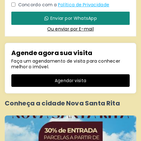
Concordo com a
Política de Privacidade
Enviar por WhatsApp
Ou e
nviar por E-mail
Agende agora sua visita
Faça um agendamento de visita para conhecer
melhor o imóvel.
Agendar visita
Conheça a cidade Nova Santa Rita