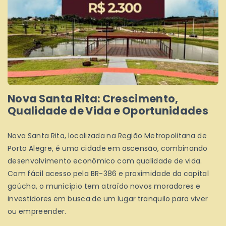
Nova Santa Rita: Crescimento,
Qualidade de Vida e Oportunidades
Nova Santa Rita, localizada na Região Metropolitana de
Porto Alegre, é uma cidade em ascensão, combinando
desenvolvimento econômico com qualidade de vida.
Com fácil acesso pela BR-386 e proximidade da capital
gaúcha, o município tem atraído novos moradores e
investidores em busca de um lugar tranquilo para viver
ou empreender.