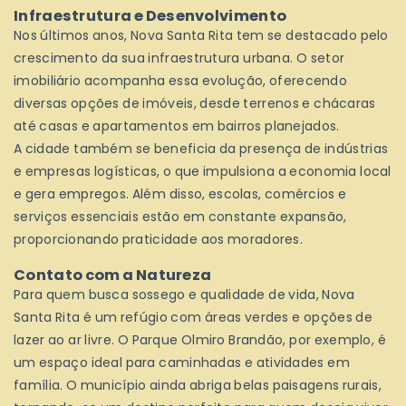
Infraestrutura e Desenvolvimento
Nos últimos anos, Nova Santa Rita tem se destacado pelo
crescimento da sua infraestrutura urbana. O setor
imobiliário acompanha essa evolução, oferecendo
diversas opções de imóveis, desde terrenos e chácaras
até casas e apartamentos em bairros planejados.
A cidade também se beneficia da presença de indústrias
e empresas logísticas, o que impulsiona a economia local
e gera empregos. Além disso, escolas, comércios e
serviços essenciais estão em constante expansão,
proporcionando praticidade aos moradores.
Contato com a Natureza
Para quem busca sossego e qualidade de vida, Nova
Santa Rita é um refúgio com áreas verdes e opções de
lazer ao ar livre. O Parque Olmiro Brandão, por exemplo, é
um espaço ideal para caminhadas e atividades em
família. O município ainda abriga belas paisagens rurais,